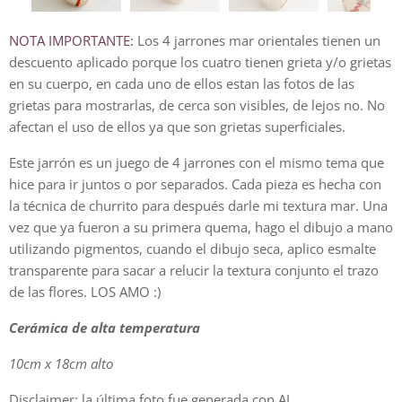
NOTA IMPORTANTE:
Los 4 jarrones mar orientales tienen un
descuento aplicado porque los cuatro tienen grieta y/o grietas
en su cuerpo, en cada uno de ellos estan las fotos de las
grietas para mostrarlas, de cerca son visibles, de lejos no. No
afectan el uso de ellos ya que son grietas superficiales.
Este jarrón es un juego de 4 jarrones con el mismo tema que
hice para ir juntos o por separados. Cada pieza es hecha con
la técnica de churrito para después darle mi textura mar. Una
vez que ya fueron a su primera quema, hago el dibujo a mano
utilizando pigmentos, cuando el dibujo seca, aplico esmalte
transparente para sacar a relucir la textura conjunto el trazo
de las flores. LOS AMO :)
Cerámica de alta temperatura
10cm x 18cm alto
Disclaimer: la última foto fue generada con AI