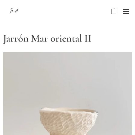
Jarrón Mar oriental II