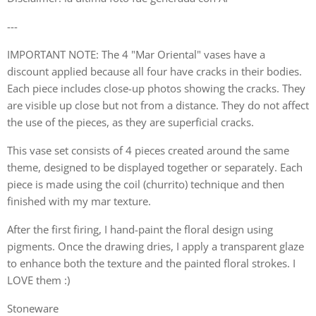
---
IMPORTANT NOTE: The 4 "Mar Oriental" vases have a
discount applied because all four have cracks in their bodies.
Each piece includes close-up photos showing the cracks. They
are visible up close but not from a distance. They do not affect
the use of the pieces, as they are superficial cracks.
This vase set consists of 4 pieces created around the same
theme, designed to be displayed together or separately. Each
piece is made using the coil (churrito) technique and then
finished with my mar texture.
After the first firing, I hand-paint the floral design using
pigments. Once the drawing dries, I apply a transparent glaze
to enhance both the texture and the painted floral strokes. I
LOVE them :)
Stoneware