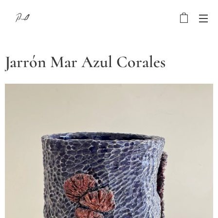
Jarrón Mar Azul Corales