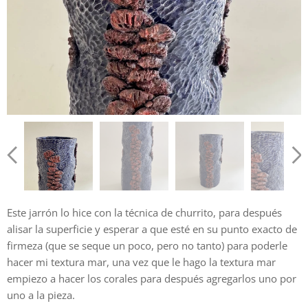
Este jarrón lo hice con la técnica de churrito, para después
alisar la superficie y esperar a que esté en su punto exacto de
firmeza (que se seque un poco, pero no tanto) para poderle
hacer mi textura mar, una vez que le hago la textura mar
empiezo a hacer los corales para después agregarlos uno por
uno a la pieza.