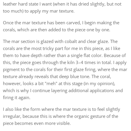
leather hard state I want (when it has dried slightly, but not
too much) to apply my mar texture.
Once the mar texture has been carved, I begin making the
corals, which are then added to the piece one by one.
The mar section is glazed with cobalt and clear glaze. The
corals are the most tricky part for me in this piece, as I like
them to have depth rather than a single flat color. Because of
this, the piece goes through the kiln 3–4 times in total. I apply
pigment to the corals for their first glaze firing, where the mar
texture already reveals that deep blue tone. The coral,
however, looks a bit "meh" at this stage (in my opinion),
which is why I continue layering additional applications and
firing it again.
I also like the form where the mar texture is to feel slightly
irregular, because this is where the organic gesture of the
piece becomes even more visible.