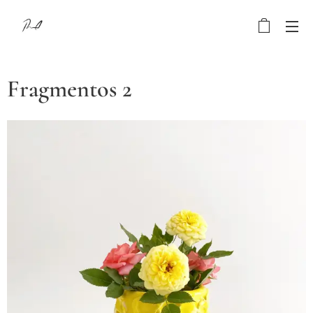
Fragmentos 2