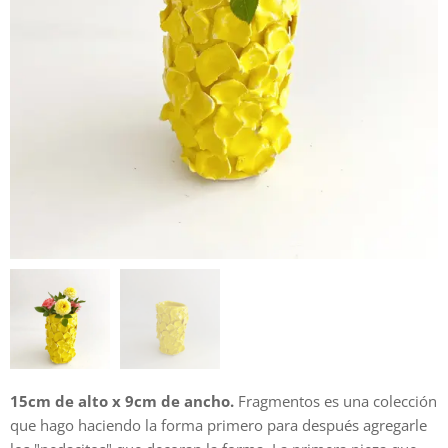
15cm de alto x 9cm de ancho.
Fragmentos es una colección
que hago haciendo la forma primero para después agregarle