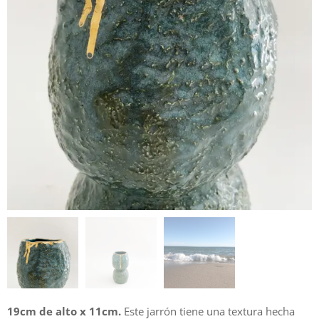
19cm de alto x 11cm.
Este jarrón tiene una textura hecha