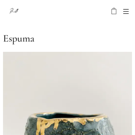
Espuma