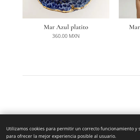
Mar Azul platito
Mar
360.00
MXN
Utilizamos cookies para permitir un correcto funcionamiento y
para ofrecer la mejor experiencia posible al usuario.