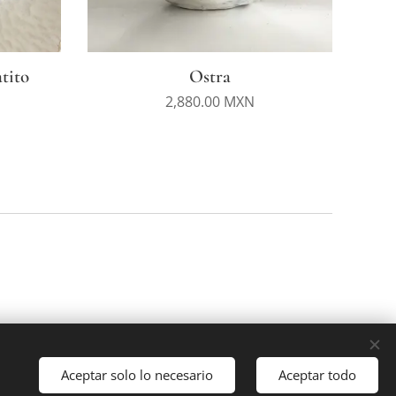
tito
Ostra
2,880.00
MXN
Aceptar solo lo necesario
Aceptar todo