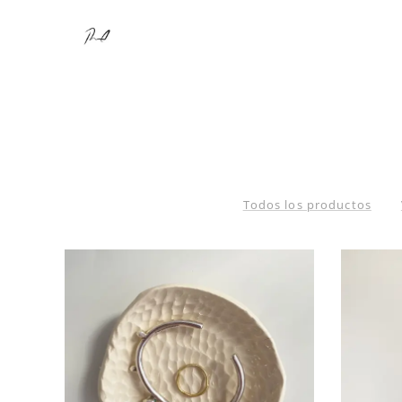
Todos los productos