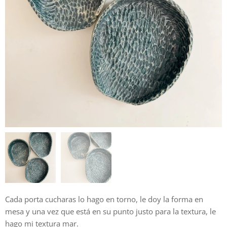
Cada porta cucharas lo hago en torno, le doy la forma en
mesa y una vez que está en su punto justo para la textura, le
hago mi textura mar.