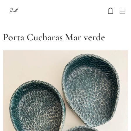
Porta Cucharas Mar verde